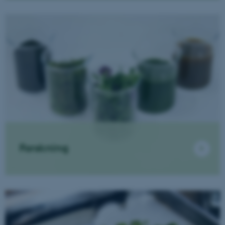
Forskning