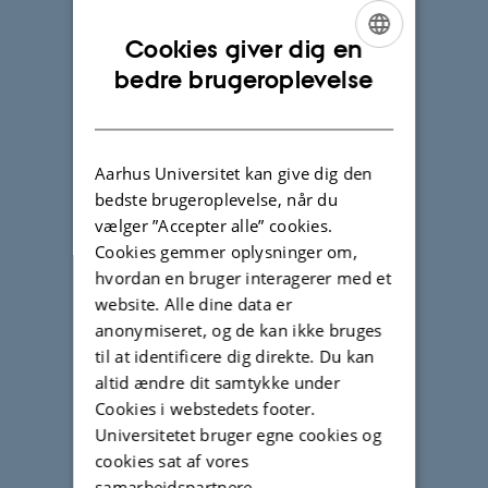
Cookies giver dig en
ENGLISH
bedre brugeroplevelse
DANISH
Aarhus Universitet kan give dig den
bedste brugeroplevelse, når du
vælger ”Accepter alle” cookies.
Cookies gemmer oplysninger om,
hvordan en bruger interagerer med et
website. Alle dine data er
anonymiseret, og de kan ikke bruges
til at identificere dig direkte. Du kan
altid ændre dit samtykke under
Cookies i webstedets footer.
Universitetet bruger egne cookies og
cookies sat af vores
samarbejdspartnere.