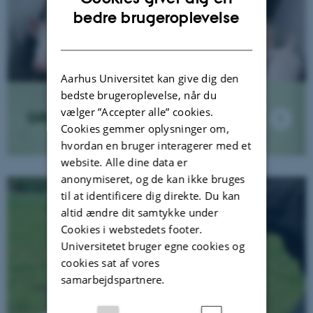
ENGLISH
bedre brugeroplevelse
DANISH
Aarhus Universitet kan give dig den
bedste brugeroplevelse, når du
vælger ”Accepter alle” cookies.
GRISE
Cookies gemmer oplysninger om,
hvordan en bruger interagerer med et
website. Alle dine data er
anonymiseret, og de kan ikke bruges
til at identificere dig direkte. Du kan
altid ændre dit samtykke under
Cookies i webstedets footer.
Universitetet bruger egne cookies og
cookies sat af vores
samarbejdspartnere.