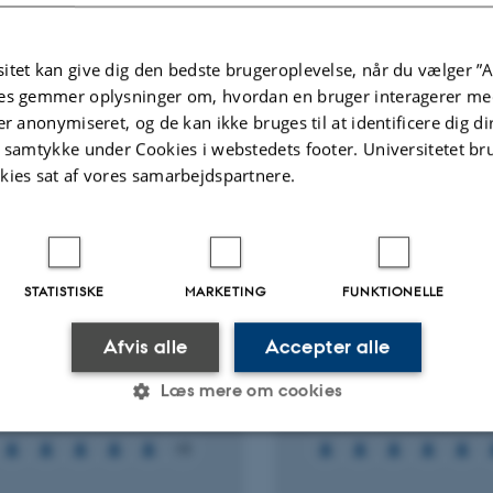
Fagfællebedømt
itet kan give dig den bedste brugeroplevelse, når du vælger ”A
Digital
es gemmer oplysninger om, hvordan en bruger interagerer med
version
er anonymiseret, og de kan ikke bruges til at identificere dig d
vedhæftet
t samtykke under Cookies i webstedets footer. Universitetet br
Flere
ter
Aktivitet
kies sat af vores samarbejdspartnere.
KNINGSPROJEKT
FORSKNINGSPROJEKT
Zap: Antibiotikafri
KlimaKS: Klima, dyre
STATISTISKE
MARKETING
FUNKTIONELLE
rbehandling af
og økonomi i sunde k
ekøer med mastitis
1. jan. 2022
-
31. okt. 2026
Afvis alle
Accepter alle
rbetændelse)
 2025
-
31. dec. 2027
Læs mere om cookies
+6
Statistiske
Marketing
Funktionelle