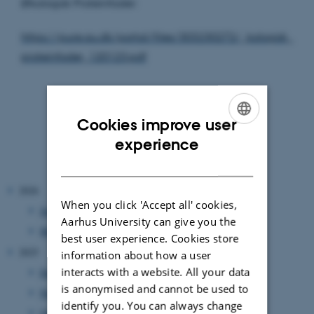
Økologisk Proteinfoder:
https://pure.au.dk/portal/files/303230272/_kologisk_
proteinfoder_120123.pdf
Cookies improve user
ENGLISH
experience
DANISH
2026
When you click 'Accept all' cookies,
July 2026
(2 entries)
Aarhus University can give you the
May 2026
(2 entries)
best user experience. Cookies store
2025
information about how a user
interacts with a website. All your data
December 2025
(1 entry)
is anonymised and cannot be used to
November 2025
(1 entry)
identify you. You can always change
October 2025
(1 entry)