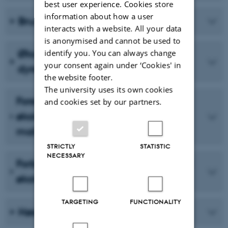
best user experience. Cookies store
information about how a user
BrugBoksen
interacts with a website. All your data
is anonymised and cannot be used to
Økologisk mælk med mere
identify you. You can always change
your consent again under ‘Cookies' in
dyrevelfærd
the website footer.
The university uses its own cookies
Forebyggelse af mælkefeber i
and cookies set by our partners.
økologiske
malkekvægsbesætninger
STRICTLY
STATISTIC
NECESSARY
Forbedring af sundhed og velfærd i
økologisk mælkeproduktion
TARGETING
FUNCTIONALITY
Høsilage