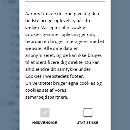
2024
december 2024
(3 poster)
Aarhus Universitet kan give dig den
november 2024
(3 poster)
bedste brugeroplevelse, når du
oktober 2024
(5 poster)
vælger ”Accepter alle” cookies.
Cookies gemmer oplysninger om,
september 2024
(4 poster)
hvordan en bruger interagerer med et
august 2024
(5 poster)
website. Alle dine data er
juni 2024
(3 poster)
anonymiseret, og de kan ikke bruges
maj 2024
(7 poster)
til at identificere dig direkte. Du kan
altid ændre dit samtykke under
april 2024
(3 poster)
Cookies i webstedets footer.
marts 2024
(5 poster)
Universitetet bruger egne cookies og
februar 2024
(4 poster)
cookies sat af vores
januar 2024
(1 post)
samarbejdspartnere.
2023
december 2023
(2 poster)
november 2023
(8 poster)
NØDVENDIGE
STATISTISKE
oktober 2023
(5 poster)