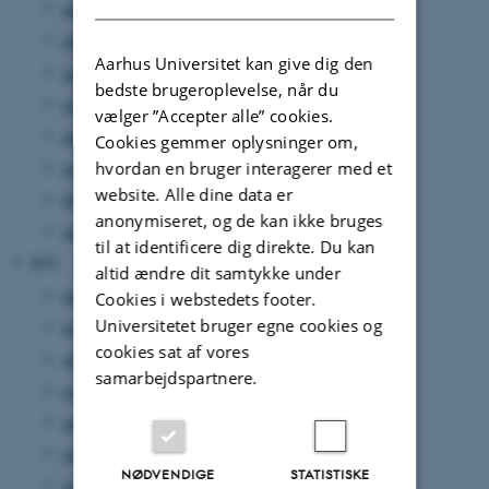
august 2022
(9 poster)
juli 2022
(8 poster)
Aarhus Universitet kan give dig den
juni 2022
(9 poster)
bedste brugeroplevelse, når du
maj 2022
(6 poster)
vælger ”Accepter alle” cookies.
april 2022
(9 poster)
Cookies gemmer oplysninger om,
marts 2022
(8 poster)
hvordan en bruger interagerer med et
website. Alle dine data er
februar 2022
(3 poster)
anonymiseret, og de kan ikke bruges
januar 2022
(6 poster)
til at identificere dig direkte. Du kan
2021
altid ændre dit samtykke under
december 2021
(3 poster)
Cookies i webstedets footer.
Universitetet bruger egne cookies og
november 2021
(9 poster)
cookies sat af vores
oktober 2021
(7 poster)
samarbejdspartnere.
september 2021
(2 poster)
august 2021
(8 poster)
juli 2021
(1 post)
NØDVENDIGE
STATISTISKE
juni 2021
(9 poster)