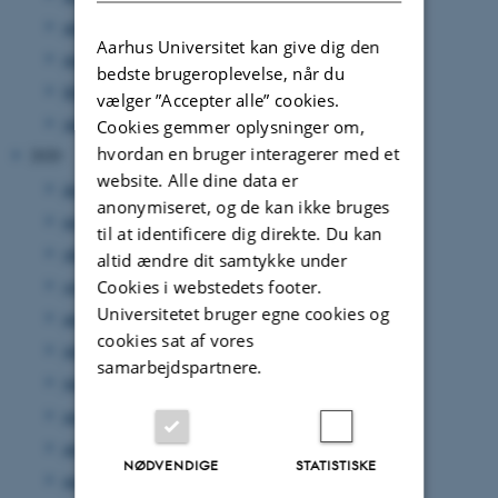
april 2021
(4 poster)
Aarhus Universitet kan give dig den
marts 2021
(7 poster)
bedste brugeroplevelse, når du
februar 2021
(6 poster)
vælger ”Accepter alle” cookies.
januar 2021
(3 poster)
Cookies gemmer oplysninger om,
hvordan en bruger interagerer med et
2020
website. Alle dine data er
december 2020
(7 poster)
anonymiseret, og de kan ikke bruges
november 2020
(5 poster)
til at identificere dig direkte. Du kan
oktober 2020
(5 poster)
altid ændre dit samtykke under
september 2020
(6 poster)
Cookies i webstedets footer.
Universitetet bruger egne cookies og
august 2020
(3 poster)
cookies sat af vores
juli 2020
(2 poster)
samarbejdspartnere.
juni 2020
(7 poster)
maj 2020
(6 poster)
april 2020
(3 poster)
NØDVENDIGE
STATISTISKE
marts 2020
(9 poster)