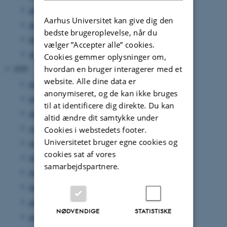
april 2021
(4 poster)
Aarhus Universitet kan give dig den
marts 2021
(7 poster)
bedste brugeroplevelse, når du
februar 2021
(6 poster)
vælger ”Accepter alle” cookies.
januar 2021
(3 poster)
Cookies gemmer oplysninger om,
hvordan en bruger interagerer med et
2020
website. Alle dine data er
december 2020
(7 poster)
anonymiseret, og de kan ikke bruges
november 2020
(5 poster)
til at identificere dig direkte. Du kan
oktober 2020
(5 poster)
altid ændre dit samtykke under
september 2020
(6 poster)
Cookies i webstedets footer.
Universitetet bruger egne cookies og
august 2020
(3 poster)
cookies sat af vores
juli 2020
(2 poster)
samarbejdspartnere.
juni 2020
(7 poster)
maj 2020
(6 poster)
april 2020
(3 poster)
NØDVENDIGE
STATISTISKE
marts 2020
(9 poster)