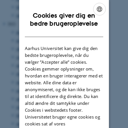
februar 2023
(9 poster)
Cookies giver dig en
januar 2023
(7 poster)
ENGLISH
bedre brugeroplevelse
2022
DANISH
december 2022
(5 poster)
november 2022
(8 poster)
Aarhus Universitet kan give dig den
oktober 2022
(7 poster)
bedste brugeroplevelse, når du
september 2022
(8 poster)
vælger ”Accepter alle” cookies.
august 2022
(9 poster)
Cookies gemmer oplysninger om,
juli 2022
(8 poster)
hvordan en bruger interagerer med et
juni 2022
(9 poster)
website. Alle dine data er
anonymiseret, og de kan ikke bruges
maj 2022
(6 poster)
til at identificere dig direkte. Du kan
april 2022
(9 poster)
altid ændre dit samtykke under
marts 2022
(8 poster)
Cookies i webstedets footer.
februar 2022
(3 poster)
Universitetet bruger egne cookies og
cookies sat af vores
januar 2022
(6 poster)