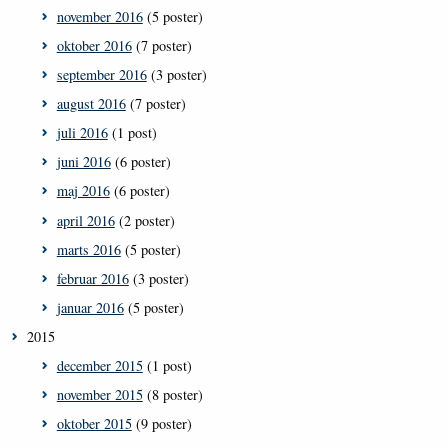
november 2016
(5 poster)
oktober 2016
(7 poster)
september 2016
(3 poster)
august 2016
(7 poster)
juli 2016
(1 post)
juni 2016
(6 poster)
maj 2016
(6 poster)
april 2016
(2 poster)
marts 2016
(5 poster)
februar 2016
(3 poster)
januar 2016
(5 poster)
2015
december 2015
(1 post)
november 2015
(8 poster)
oktober 2015
(9 poster)