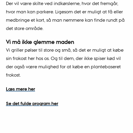
Der vil være skilte ved indkørslerne, hvor det fremgår,
hvor man kan parkere. Ligesom det er muligt at få eller
medbringe et kort, så man nemmere kan finde rundt på
det store område.
Vi må ikke glemme maden
Vi griller pølser til store og små, så det er muligt at købe
sin frokost her hos os. Og til dem, der ikke spiser kød vil
der også være mulighed for at købe en plantebaseret
frokost.
Læs mere her
Se det fulde program her