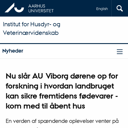
English
Institut for Husdyr- og
Veterinærvidenskab
Nyheder
Nu slår AU Viborg dørene op for
forskning i hvordan landbruget
kan sikre fremtidens fødevarer -
kom med til åbent hus
En verden af spændende oplevelser venter på