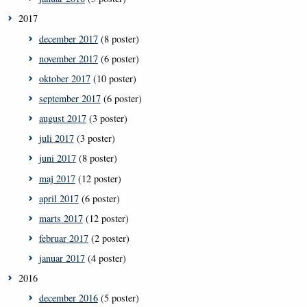
2017
december 2017
(8 poster)
november 2017
(6 poster)
oktober 2017
(10 poster)
september 2017
(6 poster)
august 2017
(3 poster)
juli 2017
(3 poster)
juni 2017
(8 poster)
maj 2017
(12 poster)
april 2017
(6 poster)
marts 2017
(12 poster)
februar 2017
(2 poster)
januar 2017
(4 poster)
2016
december 2016
(5 poster)