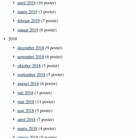
april 2019
(10 poster)
marts 2019
(3 poster)
februar 2019
(7 poster)
januar 2019
(6 poster)
2018
december 2018
(9 poster)
november 2018
(6 poster)
oktober 2018
(5 poster)
september 2018
(5 poster)
august 2018
(6 poster)
juli 2018
(3 poster)
juni 2018
(11 poster)
maj 2018
(5 poster)
april 2018
(7 poster)
marts 2018
(4 poster)
januar 2018
(5 poster)