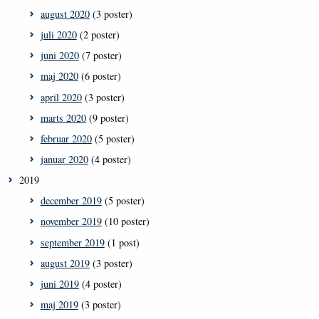
august 2020
(3 poster)
juli 2020
(2 poster)
juni 2020
(7 poster)
maj 2020
(6 poster)
april 2020
(3 poster)
marts 2020
(9 poster)
februar 2020
(5 poster)
januar 2020
(4 poster)
2019
december 2019
(5 poster)
november 2019
(10 poster)
september 2019
(1 post)
august 2019
(3 poster)
juni 2019
(4 poster)
maj 2019
(3 poster)