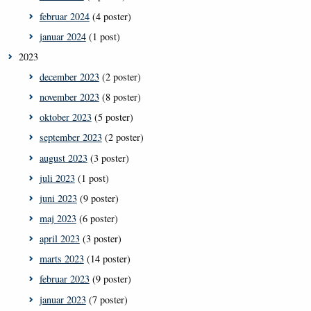
februar 2024
(4 poster)
januar 2024
(1 post)
2023
december 2023
(2 poster)
november 2023
(8 poster)
oktober 2023
(5 poster)
september 2023
(2 poster)
august 2023
(3 poster)
juli 2023
(1 post)
juni 2023
(9 poster)
maj 2023
(6 poster)
april 2023
(3 poster)
marts 2023
(14 poster)
februar 2023
(9 poster)
januar 2023
(7 poster)