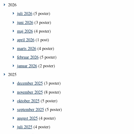
2026
juli 2026
(5 poster)
juni 2026
(3 poster)
maj 2026
(4 poster)
april 2026
(1 post)
marts 2026
(4 poster)
februar 2026
(5 poster)
januar 2026
(2 poster)
2025
december 2025
(3 poster)
november 2025
(8 poster)
oktober 2025
(5 poster)
september 2025
(5 poster)
august 2025
(4 poster)
juli 2025
(4 poster)