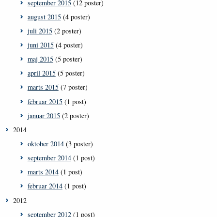
september 2015
(12 poster)
august 2015
(4 poster)
juli 2015
(2 poster)
juni 2015
(4 poster)
maj 2015
(5 poster)
april 2015
(5 poster)
marts 2015
(7 poster)
februar 2015
(1 post)
januar 2015
(2 poster)
2014
oktober 2014
(3 poster)
september 2014
(1 post)
marts 2014
(1 post)
februar 2014
(1 post)
2012
september 2012
(1 post)