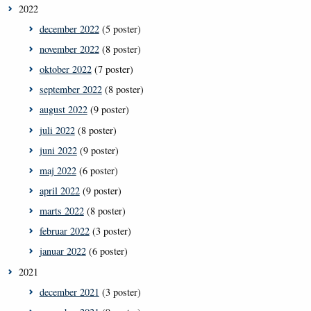
2022
december 2022
(5 poster)
november 2022
(8 poster)
oktober 2022
(7 poster)
september 2022
(8 poster)
august 2022
(9 poster)
juli 2022
(8 poster)
juni 2022
(9 poster)
maj 2022
(6 poster)
april 2022
(9 poster)
marts 2022
(8 poster)
februar 2022
(3 poster)
januar 2022
(6 poster)
2021
december 2021
(3 poster)