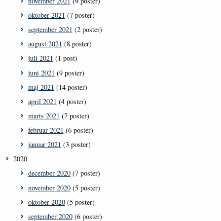
november 2021
(9 poster)
oktober 2021
(7 poster)
september 2021
(2 poster)
august 2021
(8 poster)
juli 2021
(1 post)
juni 2021
(9 poster)
maj 2021
(14 poster)
april 2021
(4 poster)
marts 2021
(7 poster)
februar 2021
(6 poster)
januar 2021
(3 poster)
2020
december 2020
(7 poster)
november 2020
(5 poster)
oktober 2020
(5 poster)
september 2020
(6 poster)