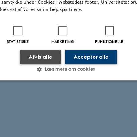
t samtykke under Cookies i webstedets footer. Universitetet br
kies sat af vores samarbejdspartnere.
STATISTISKE
MARKETING
FUNKTIONELLE
Afvis alle
Accepter alle
Læs mere om cookies
Statistiske
Marketing
Funktionelle
es hjælper med at gøre hjemmesiden brugbar ved at aktiv
nktioner som navigation mm. Hjemmesiden kan ikke funge