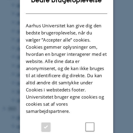
bedre brugeroplevelse
december 2023
(2 poster)
DANISH
november 2023
(8 poster)
oktober 2023
(5 poster)
Aarhus Universitet kan give dig den
september 2023
(2 poster)
bedste brugeroplevelse, når du
august 2023
(3 poster)
vælger ”Accepter alle” cookies.
Cookies gemmer oplysninger om,
juli 2023
(1 post)
hvordan en bruger interagerer med et
juni 2023
(9 poster)
website. Alle dine data er
maj 2023
(6 poster)
anonymiseret, og de kan ikke bruges
april 2023
(3 poster)
til at identificere dig direkte. Du kan
altid ændre dit samtykke under
marts 2023
(14 poster)
Cookies i webstedets footer.
februar 2023
(9 poster)
Universitetet bruger egne cookies og
januar 2023
(7 poster)
cookies sat af vores
2022
samarbejdspartnere.
december 2022
(5 poster)
november 2022
(8 poster)