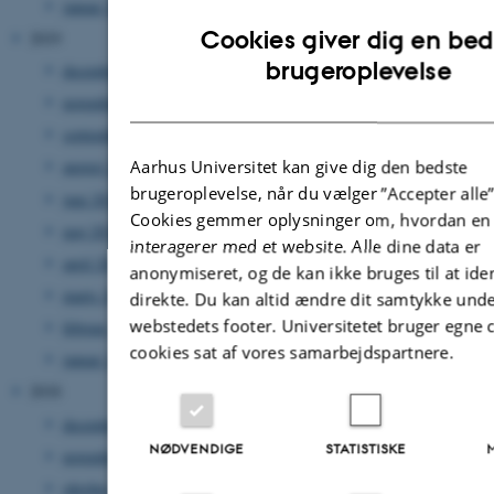
januar 2020
(4 poster)
Cookies giver dig en bed
2019
brugeroplevelse
december 2019
(5 poster)
november 2019
(10 poster)
september 2019
(1 post)
Aarhus Universitet kan give dig den bedste
august 2019
(3 poster)
brugeroplevelse, når du vælger ”Accepter alle”
juni 2019
(4 poster)
Cookies gemmer oplysninger om, hvordan en
maj 2019
(3 poster)
interagerer med et website. Alle dine data er
april 2019
(10 poster)
anonymiseret, og de kan ikke bruges til at iden
marts 2019
(3 poster)
direkte. Du kan altid ændre dit samtykke unde
webstedets footer. Universitetet bruger egne 
februar 2019
(7 poster)
cookies sat af vores samarbejdspartnere.
januar 2019
(6 poster)
2018
december 2018
(9 poster)
NØDVENDIGE
STATISTISKE
november 2018
(6 poster)
oktober 2018
(5 poster)