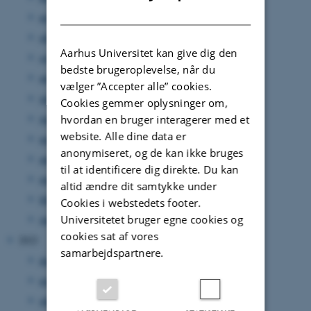
DANISH
november 2023
(8 poster)
oktober 2023
(5 poster)
Aarhus Universitet kan give dig den
september 2023
(2 poster)
bedste brugeroplevelse, når du
august 2023
(3 poster)
vælger ”Accepter alle” cookies.
juli 2023
(1 post)
Cookies gemmer oplysninger om,
juni 2023
(9 poster)
hvordan en bruger interagerer med et
website. Alle dine data er
maj 2023
(6 poster)
anonymiseret, og de kan ikke bruges
april 2023
(3 poster)
til at identificere dig direkte. Du kan
marts 2023
(14 poster)
altid ændre dit samtykke under
februar 2023
(9 poster)
Cookies i webstedets footer.
Universitetet bruger egne cookies og
januar 2023
(7 poster)
cookies sat af vores
2022
samarbejdspartnere.
december 2022
(5 poster)
november 2022
(8 poster)
oktober 2022
(7 poster)